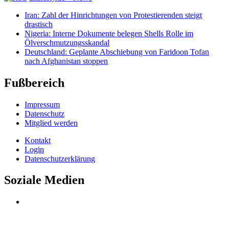
Iran: Zahl der Hinrichtungen von Protestierenden steigt
drastisch
Nigeria: Interne Dokumente belegen Shells Rolle im
Ölverschmutzungsskandal
Deutschland: Geplante Abschiebung von Faridoon Tofan
nach Afghanistan stoppen
Fußbereich
Impressum
Datenschutz
Mitglied werden
Kontakt
Login
Datenschutzerklärung
Soziale Medien