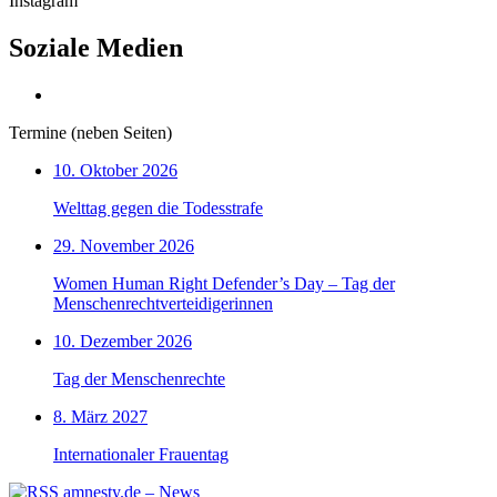
Instagram
Soziale Medien
Termine (neben Seiten)
10. Oktober 2026
Welttag gegen die Todesstrafe
29. November 2026
Women Human Right Defender’s Day – Tag der
Menschenrechtverteidigerinnen
10. Dezember 2026
Tag der Menschenrechte
8. März 2027
Internationaler Frauentag
amnesty.de – News