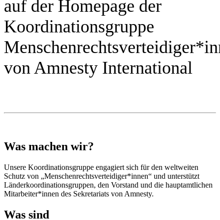
auf der Homepage der
Koordinationsgruppe
Menschenrechtsverteidiger*i
von Amnesty International
Was machen wir?
Unsere Koordinationsgruppe engagiert sich für den weltweiten
Schutz von „Menschenrechtsverteidiger*innen“ und unterstützt
Länderkoordinationsgruppen, den Vorstand und die hauptamtlichen
Mitarbeiter*innen des Sekretariats von Amnesty.
Was sind